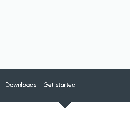
Downloads
Get started