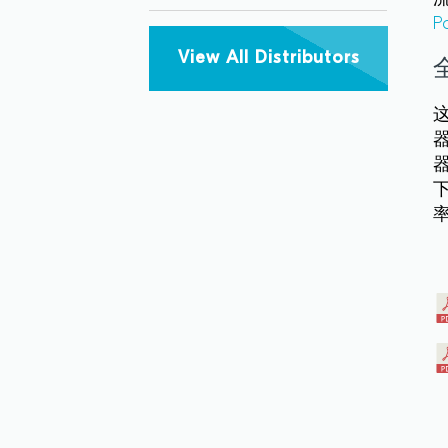
P
View All Distributors