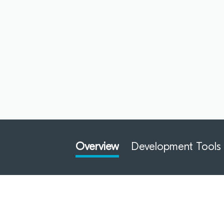
Overview
Development Tools