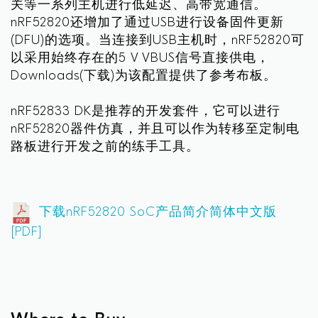
关等一系列主机进行低延迟、高带宽通信。
nRF52820还增加了通过USB进行设备固件更新
(DFU)的选项。当连接到USB主机时，nRF52820可
以采用始终存在的5 V VBUS信号直接供电，
Downloads(下载)为该配置提供了参考布板。
nRF52833 DK是推荐的开发套件，它可以进行
nRF52820器件仿真，并且可以作为转移至定制电
路板进行开发之前的练手工具。
下载nRF52820 SoC产品简介简体中文版
[PDF]