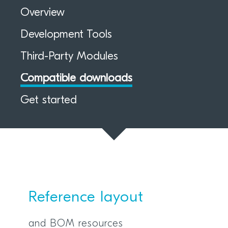
Overview
Development Tools
Third-Party Modules
Compatible downloads
Get started
Reference layout
and BOM resources