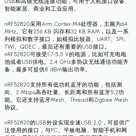
USB和高级无线连接功能，可用于人机接口设备、
智能家居、商业和工业应用。
nRF52820采用Arm Cortex-M4处理器，主频为64
MHz。它有256 KB 闪存和32 KB RAM，以及一系
列模拟和数字接口，如模拟比较器、UART、SPI、
TWI、QDEC，最后还有重要的USB接口。
nRF52820可接受1.7-5.5 V的电源，比如可充电电
池或者USB供电。2.4 GHz多协议无线通信功能齐
备，最多可提供8 dBm输出功率。
nRF52820支持所有低功耗蓝牙的功能，包括测
向、2 Mbps高吞吐量、长距离和所有蓝牙5.2功
能。它还支持蓝牙Mesh、Thread和Zigbee Mesh
协议。
nRF52820的USB外设实现全速USB 2.0，可提供广
泛使用的接口，与PC、平板电脑、智能手机和网