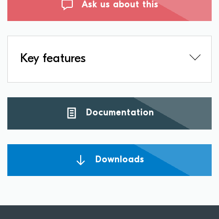
Ask us about this
Key features
Documentation
Downloads