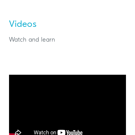
Videos
Watch and learn