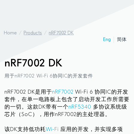
Home
Products
nRF7002 DK
Eng
简体
nRF7002 DK
用于nRF7002 Wi-Fi 6协同IC的开发套件
nRF7002 DK是用于
nRF7002
Wi-Fi 6 协同IC的开发
套件，在单一电路板上包含了启动开发工作所需要
的一切。这款DK带有一个
nRF5340
多协议系统级
芯片（SoC），用作nRF7002的主处理器。
该DK支持低功耗
Wi-Fi
应用的开发，并实现多项