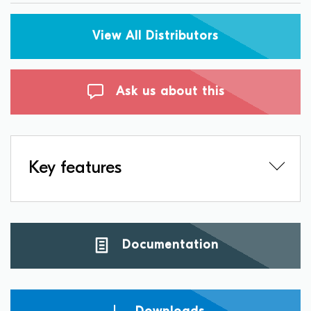
View All Distributors
Ask us about this
Key features
Documentation