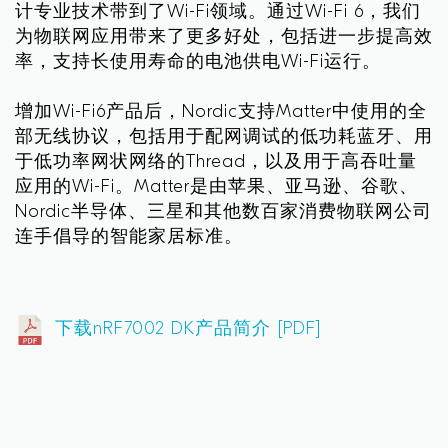
计专业技术带到了Wi-Fi领域。通过Wi-Fi 6，我们
为物联网应用带来了更多好处，包括进一步提高效
率，支持长使用寿命的电池供电Wi-Fi运行。
增加Wi-Fi6产品后，Nordic支持Matter中使用的全
部无线协议，包括用于配网调试的低功耗蓝牙、用
于低功率网状网络的Thread，以及用于高吞吐量
应用的Wi-Fi。Matter是由苹果、亚马逊、谷歌、
Nordic半导体、三星和其他数百家消费物联网公司
连手倡导的智能家居标准。
下载nRF7002 DK产品简介 [PDF]