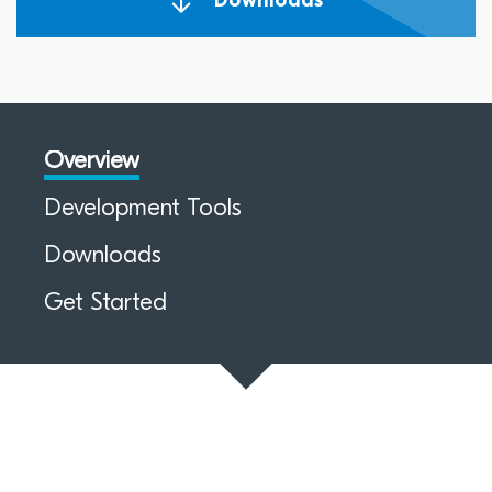
Downloads
Overview
Development Tools
Downloads
Get Started