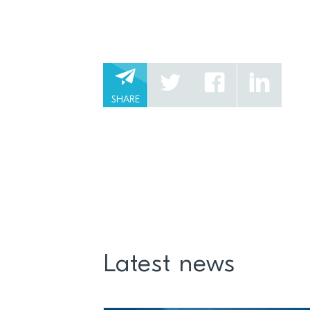
SHARE
Latest news