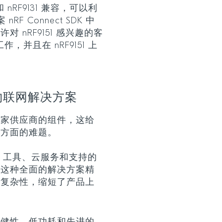
 和 nRF9131 兼容，可以利
RF Connect SDK 中
 nRF9151 感兴趣的客
工作，并且在 nRF9151 上
蜂窝物联网解决方案
多家供应商的组件，这给
效方面的难题。
件、工具、云服务和支持的
。这种全面的解决方案精
了复杂性，缩短了产品上