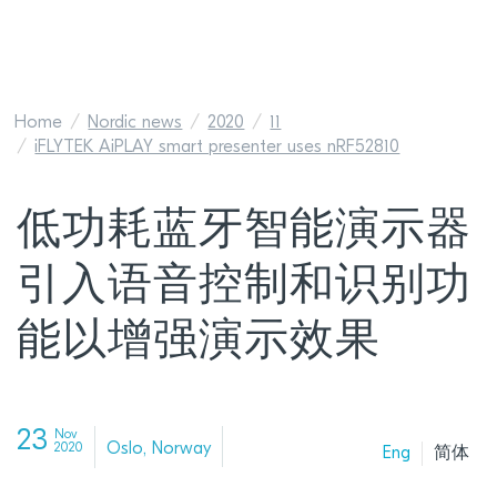
Home
Nordic news
2020
11
iFLYTEK AiPLAY smart presenter uses nRF52810
低功耗蓝牙智能演示器
引入语音控制和识别功
能以增强演示效果
23
Nov
Oslo, Norway
2020
Eng
简体