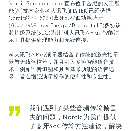
Nordic Semiconductor宣布位于合肥的人工智
能(AI)技术企业科大讯飞(iFLYTEK)已经选择
Nordic的nRF52810蓝牙5.2/低功耗蓝牙
(
Bluetooth
® Low Energy /Bluetooth LE)多协议
芯片级系统(SoC)为其“科大讯飞AiPlay”智能演
示工具提供处理能力和无线连接。
科大讯飞AiPlay演示器结合了传统的激光指示
器与无线遥控器，并且引入多种智能语音技
术，例如语音识别和具有降噪功能的语音记
录，旨在增强演示操作的便利性和专业性。
我们遇到了某些音频传输帧丢
失的问题，Nordic为我们提供
了蓝牙SoC传输方法建议，解决