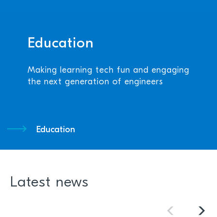
Education
Making learning tech fun and engaging
the next generation of engineers
Education
Latest news