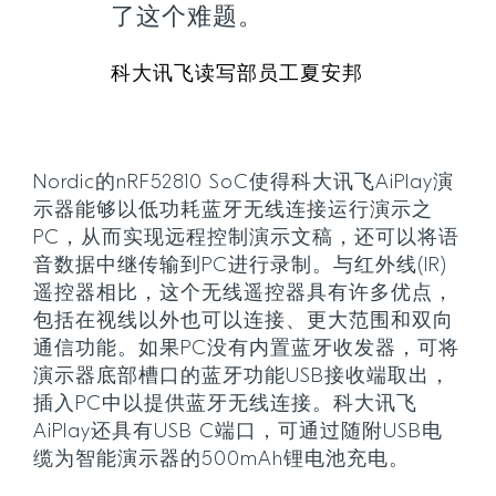
了这个难题。
科大讯飞读写部员工夏安邦
Nordic的nRF52810 SoC使得科大讯飞AiPlay演
示器能够以低功耗蓝牙无线连接运行演示之
PC，从而实现远程控制演示文稿，还可以将语
音数据中继传输到PC进行录制。与红外线(IR)
遥控器相比，这个无线遥控器具有许多优点，
包括在视线以外也可以连接、更大范围和双向
通信功能。如果PC没有内置蓝牙收发器，可将
演示器底部槽口的蓝牙功能USB接收端取出，
插入PC中以提供蓝牙无线连接。科大讯飞
AiPlay还具有USB C端口，可通过随附USB电
缆为智能演示器的500mAh锂电池充电。