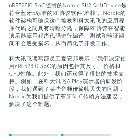
nRF52810 SoC随附的Nordic S112 SoftDevice是
符合蓝牙5标准的RF协议软件“堆栈”。Nordic的
软件架构可确保这个堆栈和科大讯飞的应用程
序代码之间具有清晰分隔，保障RF协议在智能
演示器应用程序代码进行编译、测试和验证期
间不会遭受损坏，从而简化了开发工作。
科大讯飞读写部员工夏安邦表示：“我们决定使
用nRF52810 SoC的原因包括其尺寸、价格和
CPU性能。此外，我们还获得了很好的技术支
持。例如，在科大讯飞AiPlay演示器的研发阶
段，我们遇到了某些音频传输帧丢失的问题，
Nordic为我们提供了蓝牙SoC传输方法建议，
解决了这个难题。”