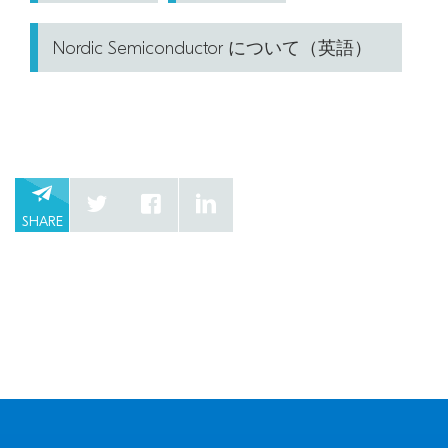
Nordic Semiconductor について（英語）
SHARE