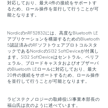
対応しており、最大4件の接続をサポートす
るため、ロール操作を並行して行うことが可
能となります。
NordicのnRF52832には、高度なBluetooth LE
アプリケーションを構築するためのBluetooth
5認証済みのRFソフトウェアプロトコルスタ
ックであるNordicのS132 SoftDeviceが付属し
ます。S132 SoftDeviceはセントラル、ペリフ
ェラル、ブロードキャスタおよびオブザーバ
のBluetooth LEロールに対応しており、最大
20件の接続をサポートするため、ロール操作
を並行して行うことが可能となります。
ラピステクノロジーの取締役LSI事業本部長の
福山氏は次のように述べています。