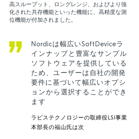
高スループット、ロングレンジ、およびより強
化された共存機能といった機能に、高精度な測
位機能が付加されました。
Nordicは幅広いSoftDeviceラ
インナップと豊富なサンプル
ソフトウェアを提供している
ため、ユーザーは自社の開発
要件に基づいて幅広いオプシ
ョンから選択することができ
ます
ラピステクノロジーの取締役LSI事業
本部長の福山氏は次