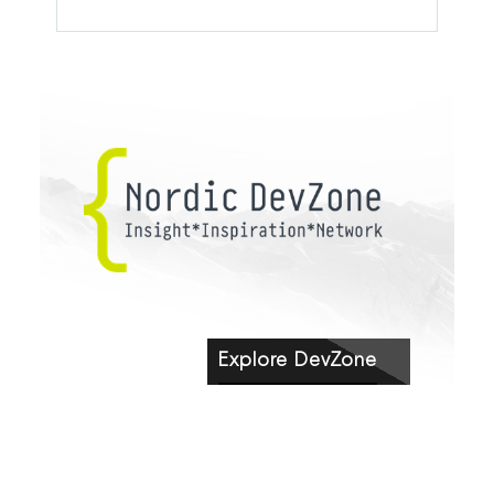
Explore DevZone