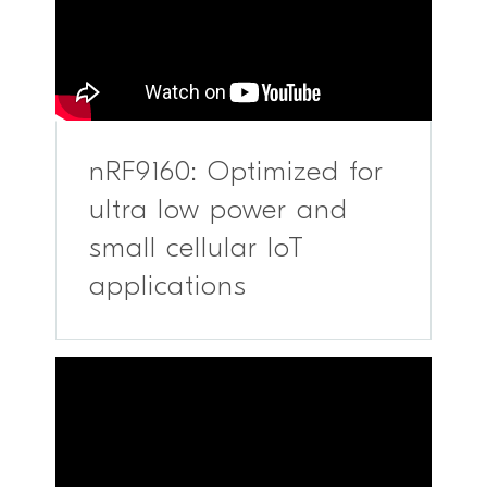
nRF9160: Optimized for
ultra low power and
small cellular IoT
applications