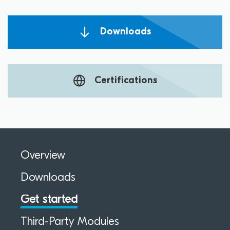
Downloads
Certifications
Overview
Downloads
Get started
Third-Party Modules