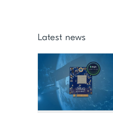
Latest news