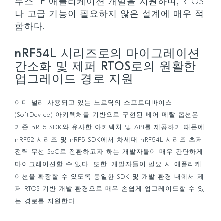
투스 LE 애플리케이션 개발을 지원하며, RTOS
나 고급 기능이 필요하지 않은 설계에 매우 적
합하다.
nRF54L 시리즈로의 마이그레이션
간소화 및 제퍼 RTOS로의 원활한
업그레이드 경로 지원
이미 널리 사용되고 있는 노르딕의 소프트디바이스
(SoftDevice) 아키텍처를 기반으로 구현된 베어 메탈 옵션은
기존 nRF5 SDK와 유사한 아키텍처 및 API를 제공하기 때문에
nRF52 시리즈 및 nRF5 SDK에서 차세대 nRF54L 시리즈 초저
전력 무선 SoC로 전환하고자 하는 개발자들이 매우 간단하게
마이그레이션할 수 있다. 또한, 개발자들이 필요 시 애플리케
이션을 확장할 수 있도록 동일한 SDK 및 개발 환경 내에서 제
퍼 RTOS 기반 개발 환경으로 매우 손쉽게 업그레이드할 수 있
는 경로를 지원한다.