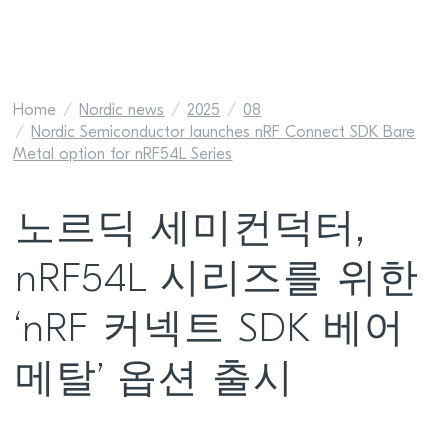
Home
Nordic news
2025
08
Nordic Semiconductor launches nRF Connect SDK Bare
Metal option for nRF54L Series
노르딕 세미컨덕터,
nRF54L 시리즈를 위한
‘nRF 커넥트 SDK 베어
메탈’ 옵션 출시