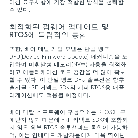
이션 요구사항에 가장 적합한 방식을 선택할
수 있다.
최적화된 펌웨어 업데이트 및
RTOS에 독립적인 통합
또한, 베어 메탈 개발 모델은 단일 뱅크
DFU(Device Firmware Update) 메커니즘을 도
입하여 비휘발성 메모리(NVM) 사용을 최적화
하고 애플리케이션 코드 공간을 더 많이 확보
할 수 있다. 이 단일 뱅크 DFU 솔루션은 향후
출시될 nRF 커넥트 SDK의 제퍼 RTOS용 애플
리케이션에도 적용될 예정이다.
베어 메탈 소프트웨어 구성요소는 RTOS에 구
애받지 않기 때문에 nRF 커넥트 SDK에 포함되
지 않은 외부 RTOS 솔루션과도 통합이 가능하
며, 이는 임베디드 개발자들에게 더욱 뛰어난