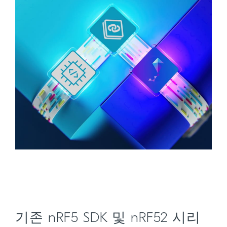
기존 nRF5 SDK 및 nRF52 시리