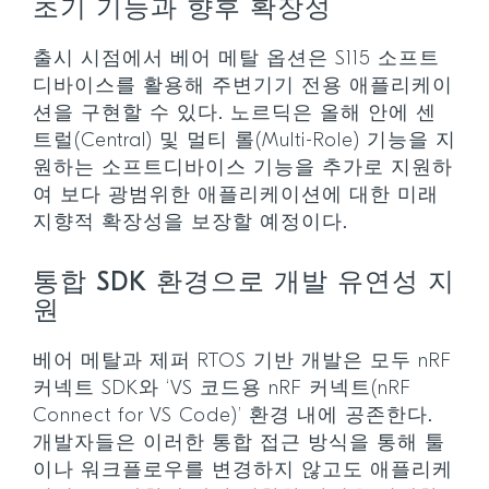
초기 기능과 향후 확장성
출시 시점에서 베어 메탈 옵션은 S115 소프트
디바이스를 활용해 주변기기 전용 애플리케이
션을 구현할 수 있다. 노르딕은 올해 안에 센
트럴(Central) 및 멀티 롤(Multi-Role) 기능을 지
원하는 소프트디바이스 기능을 추가로 지원하
여 보다 광범위한 애플리케이션에 대한 미래
지향적 확장성을 보장할 예정이다.
통합 SDK 환경으로 개발 유연성 지
원
베어 메탈과 제퍼 RTOS 기반 개발은 모두 nRF
커넥트 SDK와 ‘VS 코드용 nRF 커넥트(nRF
Connect for VS Code)’ 환경 내에 공존한다.
개발자들은 이러한 통합 접근 방식을 통해 툴
이나 워크플로우를 변경하지 않고도 애플리케