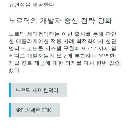
유연성을 제공한다.
노르딕의 개발자 중심 전략 강화
노르딕 세미컨덕터는 이번 출시를 통해 간단
한 애플리케이션 적용 사례 최적화에서 첨단
멀티 프로토콜 시스템 구현에 이르기까지 임
베디드 개발자들의 요구에 부합하는 유연한
개발 경로 제공에 대한 의지를 다시 한번 입증
했다
노르딕 세미컨덕터
nRF 커넥트 SDK