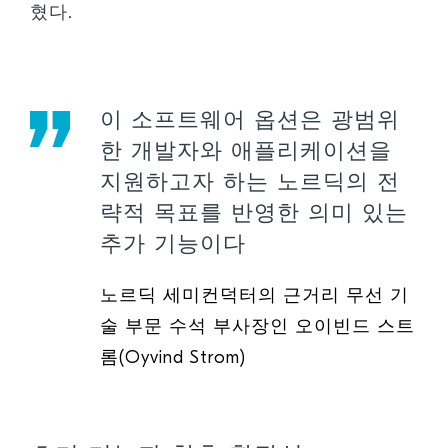
혔다.
이 소프트웨어 옵션은 광범위
한 개발자와 애플리케이션을
지원하고자 하는 노르딕의 전
략적 목표를 반영한 의미 있는
추가 기능이다
노르딕 세미컨덕터의 근거리 무선 기
술 부문 수석 부사장인 오이빈드 스트
롬(Oyvind Strom)