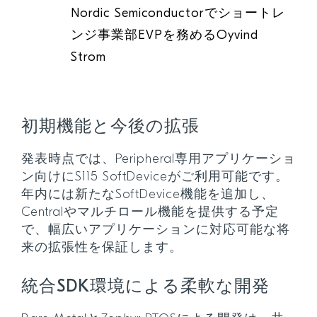
Nordic Semiconductorでショートレ
ンジ事業部EVPを務めるOyvind
Strom
初期機能と今後の拡張
発表時点では、Peripheral専用アプリケーショ
ン向けにS115 SoftDeviceがご利用可能です。
年内には新たなSoftDevice機能を追加し、
Centralやマルチロール機能を提供する予定
で、幅広いアプリケーションに対応可能な将
来の拡張性を保証します。
統合SDK環境による柔軟な開発