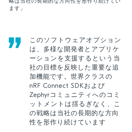
略は当社の長期的な方向性を形作り続けてい
ます」
このソフトウェアオプション
は、多様な開発者とアプリケ
ーションを支援するという当
社の目標を反映した重要な追
加機能です。世界クラスの
nRF Connect SDKおよび
Zephyrコミュニティへのコミ
ットメントは揺るぎなく、こ
の戦略は当社の長期的な方向
性を形作り続けています