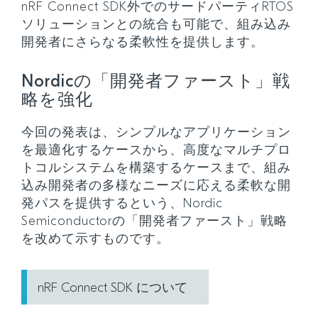
nRF Connect SDK外でのサードパーティRTOS
ソリューションとの統合も可能で、組み込み
開発者にさらなる柔軟性を提供します。
Nordicの「開発者ファースト」戦
略を強化
今回の発表は、シンプルなアプリケーション
を最適化するケースから、高度なマルチプロ
トコルシステムを構築するケースまで、組み
込み開発者の多様なニーズに応える柔軟な開
発パスを提供するという、Nordic
Semiconductorの「開発者ファースト」戦略
を改めて示すものです。
nRF Connect SDK について