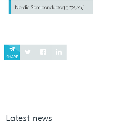
Nordic Semiconductorについて
SHARE
Latest news