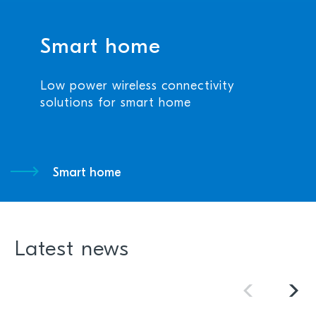
Smart home
Low power wireless connectivity
solutions for smart home
Smart home
Latest news