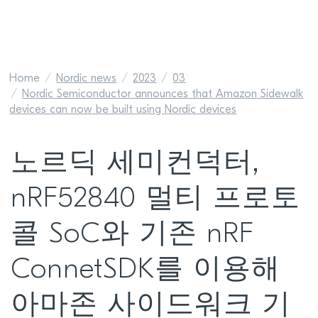
Home
Nordic news
2023
03
Nordic Semiconductor announces that Amazon Sidewalk
devices can now be built using Nordic devices
노르딕 세미컨덕터,
nRF52840 멀티 프로토
콜 SoC와 기존 nRF
ConnetSDK를 이용해
아마존 사이드워크 기