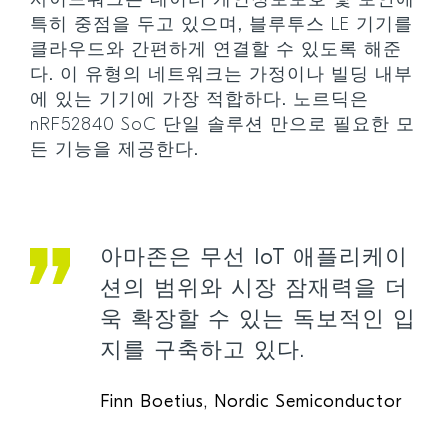
사이드워크는 데이터 개인정보보호 및 보안에
특히 중점을 두고 있으며, 블루투스 LE 기기를
클라우드와 간편하게 연결할 수 있도록 해준
다. 이 유형의 네트워크는 가정이나 빌딩 내부
에 있는 기기에 가장 적합하다. 노르딕은
nRF52840 SoC 단일 솔루션 만으로 필요한 모
든 기능을 제공한다.
아마존은 무선 IoT 애플리케이
션의 범위와 시장 잠재력을 더
욱 확장할 수 있는 독보적인 입
지를 구축하고 있다.
Finn Boetius, Nordic Semiconductor