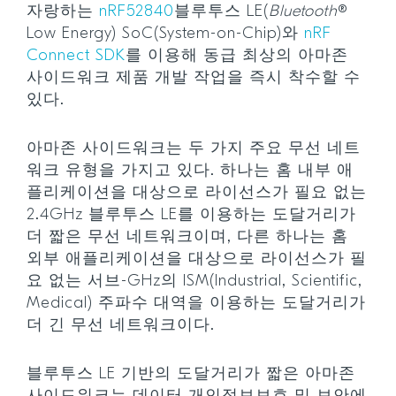
자랑하는
nRF52840
블루투스 LE(
Bluetooth
®
Low Energy) SoC(System-on-Chip)와
nRF
Connect SDK
를 이용해 동급 최상의 아마존
사이드워크 제품 개발 작업을 즉시 착수할 수
있다.
아마존 사이드워크는 두 가지 주요 무선 네트
워크 유형을 가지고 있다. 하나는 홈 내부 애
플리케이션을 대상으로 라이선스가 필요 없는
2.4GHz 블루투스 LE를 이용하는 도달거리가
더 짧은 무선 네트워크이며, 다른 하나는 홈
외부 애플리케이션을 대상으로 라이선스가 필
요 없는 서브-GHz의 ISM(Industrial, Scientific,
Medical) 주파수 대역을 이용하는 도달거리가
더 긴 무선 네트워크이다.
블루투스 LE 기반의 도달거리가 짧은 아마존