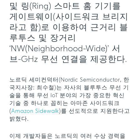
및 링(Ring) 스마트 홈 기기를
게이트웨이(사이드워크 브리지
라고 함)로 이용하여 근거리 블
루투스 및 장거리
‘NW(Neighborhood-Wide)’ 서
브-GHz 무선 연결을 제공한다.
노르딕 세미컨덕터(Nordic Semiconductor, 한
국지사장: 최수철)는 자사의 블루투스 무선 기
술을 통해 무선 IoT 분야의 가장 중요한 혁신
기술 중 하나로 꼽히는 아마존 사이드워크
(
Amazon Sidewalk
)를 선도적으로 지원한다고
밝혔다.
이제 개발자들은 노르딕의 여러 수상 경력을