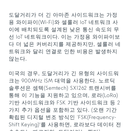
도달거리가 더 긴 아마존 사이드워크는 가정
용 와이파이(Wi-Fi)와 셀룰러 IoT 네트워크 사
이에 배치되도록 설계된 낮은 통신 속도의 무
선 IoT 네트워크이다. 이는 가정용 와이파이보
다 더 넓은 커버리지를 제공하지만, 셀룰러 네
트워크와 달리 연결로 인한 비용은 발생하지
않는다.
미국의 경우, 도달거리가 긴 유형의 사이드워
크는 900MHz ISM 대역을 사용한다. 노르딕
솔루션은 셈텍(Semtech) SX1262 트랜시버를
통해 이 기능을 지원하고 있으며, 로라(LoRa)
기반 사이드워크와 FSK 기반 사이드워크 등 2
가지 추가 옵션을 포함하고 있다. (오랜 기간
확립된 디지털 변조 방식인 ‘FSK(Frequency-
Shift Keying)'를 사용하면, 로라보다 데이터 전