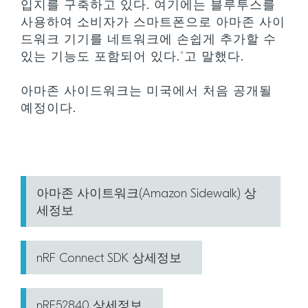
입지를 구축하고 있다. 여기에는 블루투스를
사용하여 소비자가 스마트폰으로 아마존 사이
드워크 기기를 네트워크에 손쉽게 추가할 수
있는 기능도 포함되어 있다.”고 말했다.
아마존 사이드워크는 미국에서 처음 공개될
예정이다.
아마존 사이트워크(Amazon Sidewalk) 상
세정보
nRF Connect SDK 상세정보
nRF52840 상세정보