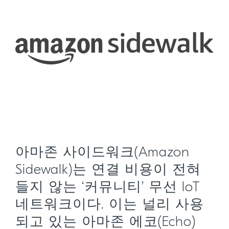
아마존 사이드워크(Amazon
Sidewalk)는 연결 비용이 전혀
들지 않는 ‘커뮤니티’ 무선 IoT
네트워크이다. 이는 널리 사용
되고 있는 아마존 에코(Echo)