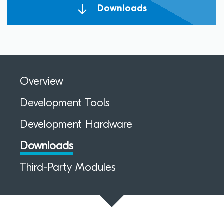
Downloads
Overview
Development Tools
Development Hardware
Downloads
Third-Party Modules