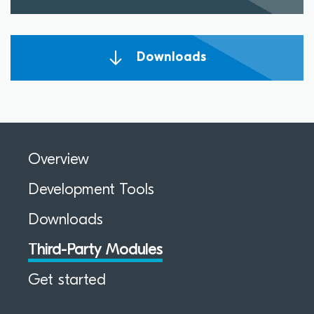
Downloads
Overview
Development Tools
Downloads
Third-Party Modules
Get started