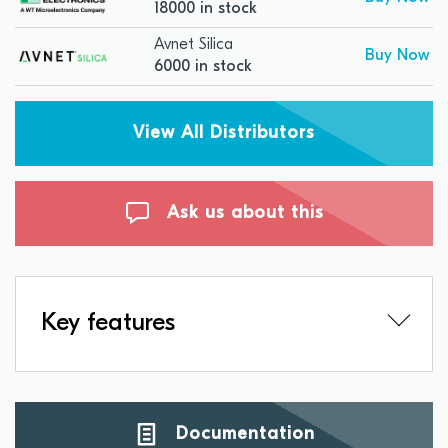
18000 in stock
Avnet Silica
Buy Now
6000 in stock
View All Distributors
Ask us about this
Key features
Documentation