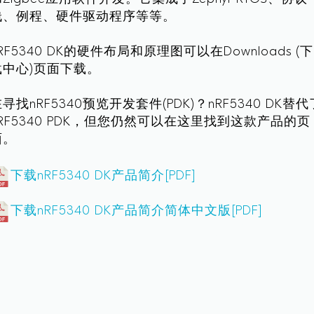
栈、例程、硬件驱动程序等等。
RF5340 DK的硬件布局和原理图可以在Downloads (下
载中心)页面下载。
寻找nRF5340预览开发套件(PDK)？nRF5340 DK替代
nRF5340 PDK，但您仍然可以在这里找到这款产品的页
面。
下载nRF5340 DK产品简介[PDF]
下载nRF5340 DK产品简介简体中文版[PDF]