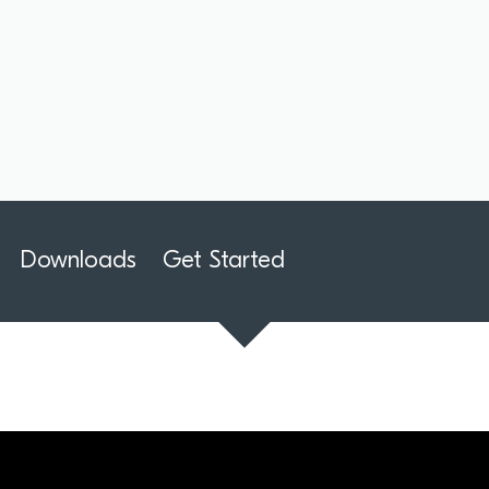
Downloads
Get Started