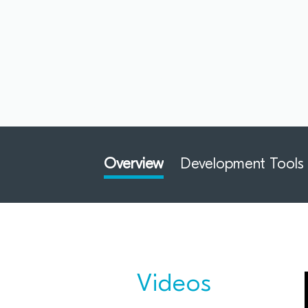
Overview
Development Tools
Videos