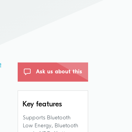
體
Ask us about this
Key features
Supports Bluetooth
Low Energy, Bluetooth