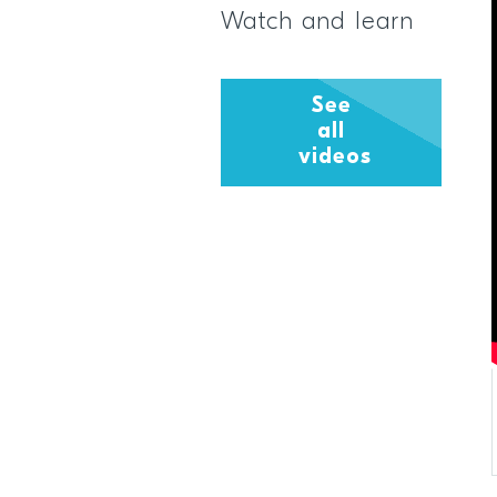
Watch and learn
See
all
videos