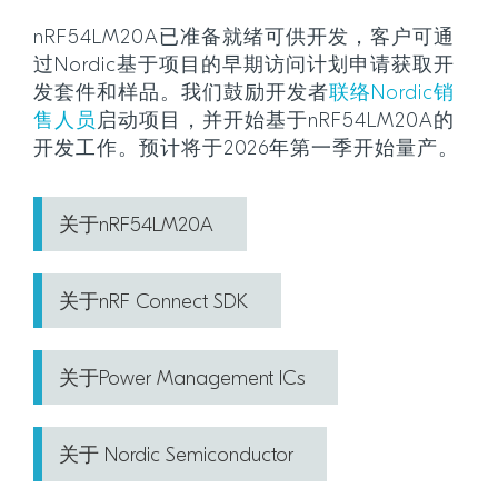
nRF54LM20A已准备就绪可供开发，客户可通
过Nordic基于项目的早期访问计划申请获取开
发套件和样品。我们鼓励开发者
联络Nordic销
售人员
启动项目，并开始基于nRF54LM20A的
开发工作。预计将于2026年第一季开始量产。
关于nRF54LM20A
关于nRF Connect SDK
关于Power Management ICs
关于 Nordic Semiconductor