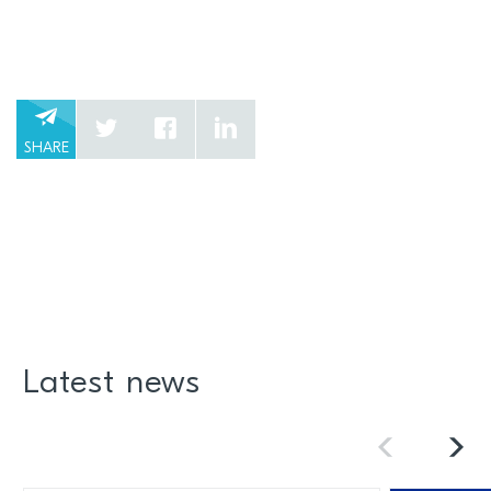
SHARE
Latest news