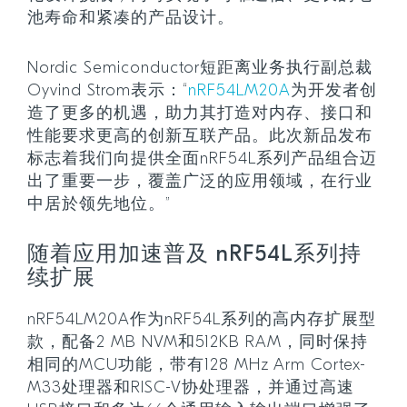
池寿命和紧凑的产品设计。
Nordic Semiconductor短距离业务执行副总裁
Oyvind Strom表示：“
nRF54LM20A
为开发者创
造了更多的机遇，助力其打造对内存、接口和
性能要求更高的创新互联产品。此次新品发布
标志着我们向提供全面nRF54L系列产品组合迈
出了重要一步，覆盖广泛的应用领域，在行业
中居於领先地位。”
随着应用加速普及 nRF54L系列持
续扩展
nRF54LM20A作为nRF54L系列的高内存扩展型
款，配备2 MB NVM和512KB RAM，同时保持
相同的MCU功能，带有128 MHz Arm Cortex-
M33处理器和RISC-V协处理器，并通过高速