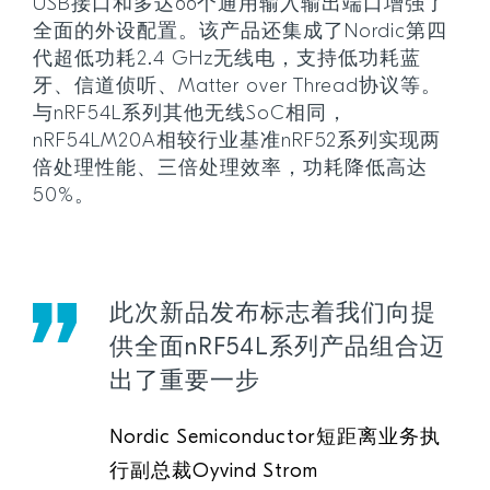
USB接口和多达66个通用输入输出端口增强了
全面的外设配置。该产品还集成了Nordic第四
代超低功耗2.4 GHz无线电，支持低功耗蓝
牙、信道侦听、Matter over Thread协议等。
与nRF54L系列其他无线SoC相同，
nRF54LM20A相较行业基准nRF52系列实现两
倍处理性能、三倍处理效率，功耗降低高达
50%。
此次新品发布标志着我们向提
供全面nRF54L系列产品组合迈
出了重要一步
Nordic Semiconductor短距离业务执
行副总裁Oyvind Strom