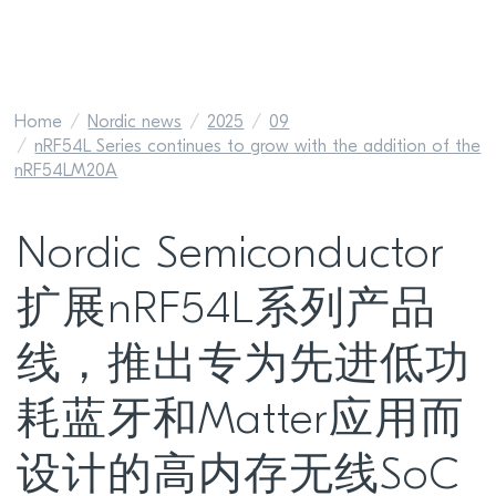
Home
Nordic news
2025
09
nRF54L Series continues to grow with the addition of the
nRF54LM20A
Nordic Semiconductor
扩展nRF54L系列产品
线，推出专为先进低功
耗蓝牙和Matter应用而
设计的高内存无线SoC