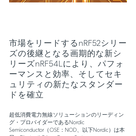
市場をリードするnRF52シリー
ズの後継となる画期的な新シ
リーズnRF54Lにより、パフォ
ーマンスと効率、そしてセキ
ュリティの新たなスタンダー
ドを確立
超低消費電力無線ソリューションのリーディン
グ・プロバイダーであるNordic
Semiconductor（OSE：NOD、以下Nordic）は本