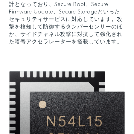
計となっており、Secure Boot、Secure
Firmware Update、Secure Storageといった
セキュリティサービスに対応しています。攻
撃を検知して防御するタンパーセンサーのほ
か、サイドチャネル攻撃に対抗して強化され
た暗号アクセラレーターを搭載しています。