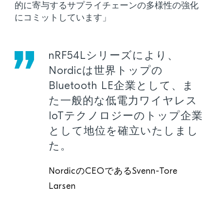
的に寄与するサプライチェーンの多様性の強化
にコミットしています」
nRF54Lシリーズにより、
Nordicは世界トップの
Bluetooth LE企業として、ま
た一般的な低電力ワイヤレス
IoTテクノロジーのトップ企業
として地位を確立いたしまし
た。
NordicのCEOであるSvenn-Tore
Larsen