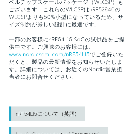
ベルチップスケールパッケージ（WLCSP）も
ございます。これらのWLCSPはnRF52840の
WLCSPよりも50%小型になっているため、サ
イズ制約が厳しい設計に最適です。
一部のお客様にnRF54L15 SoCの試供品をご提
供中です。ご興味のお客様には、
www.nordicsemi.com/nRF54L15
でご登録いた
だくと、製品の最新情報をお知らせいたしま
す。詳細については、お近くのNordic営業担
当者にお問合せください。
nRF54L15について（英語)