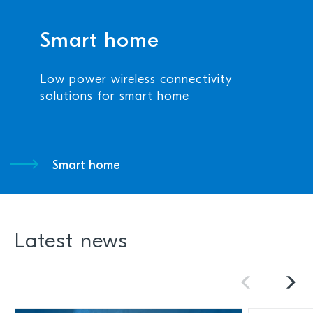
Smart home
Low power wireless connectivity
solutions for smart home
Smart home
Latest news