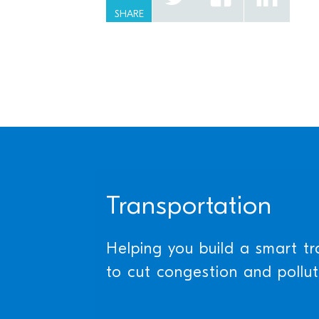
SHARE
Transportation
Helping you build a smart tr
to cut congestion and pollut