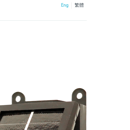
Eng
繁體