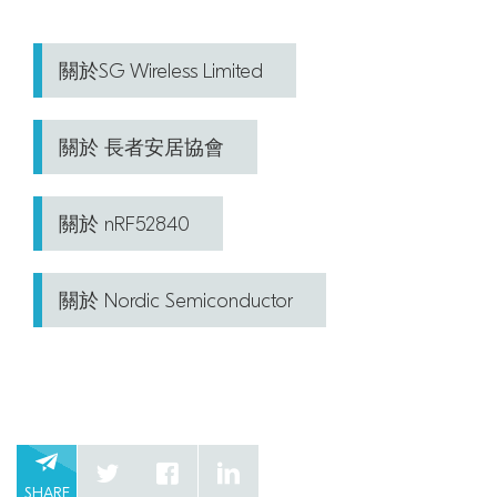
關於SG Wireless Limited
關於 長者安居協會
關於 nRF52840
關於 Nordic Semiconductor
SHARE