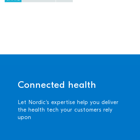
Connected health
Let Nordic's expertise help you deliver
the health tech your customers rely
upon