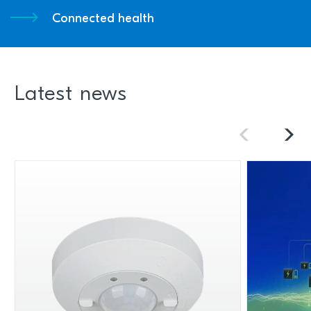
Connected health
Latest news