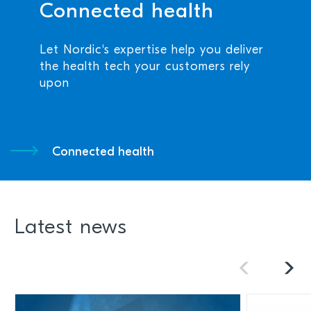
Connected health
Let Nordic's expertise help you deliver
the health tech your customers rely
upon
Connected health
Latest news