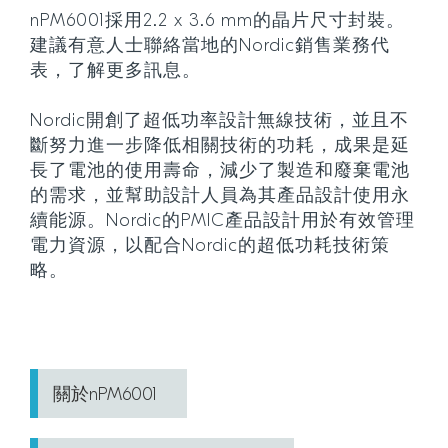
nPM6001採用2.2 x 3.6 mm的晶片尺寸封裝。
建議有意人士聯絡當地的Nordic銷售業務代
表，了解更多訊息。
Nordic開創了超低功率設計無線技術，並且不
斷努力進一步降低相關技術的功耗，成果是延
長了電池的使用壽命，減少了製造和廢棄電池
的需求，並幫助設計人員為其產品設計使用永
續能源。Nordic的PMIC產品設計用於有效管理
電力資源，以配合Nordic的超低功耗技術策
略。
關於nPM6001