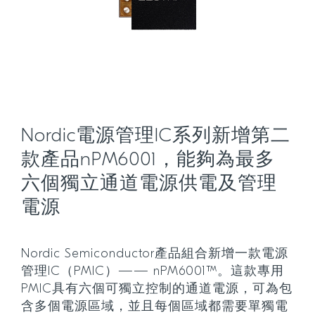
Nordic電源管理IC系列新增第二
款產品nPM6001，能夠為最多
六個獨立通道電源供電及管理
電源
Nordic Semiconductor產品組合新增一款電源
管理IC（PMIC）—— nPM6001™。這款專用
PMIC具有六個可獨立控制的通道電源，可為包
含多個電源區域，並且每個區域都需要單獨電