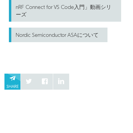
nRF Connect for VS Code入門」動画シリ
ーズ
Nordic Semiconductor ASAについて
SHARE