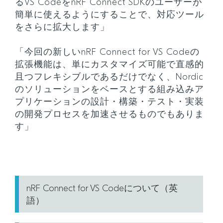
るVS CodeをnRF Connect SDKのユーザーが
簡単に使えるようにすることで、対応ツール
をさらに拡大します」
「今回の新しいnRF Connect for VS Codeの
拡張機能は、単にカスタマイズ可能で直感的
且つフレキシブルであるだけでなく、Nordic
のソリューションをベースとする組み込みア
プリケーションの設計・構築・テスト・実装
の開発プロセスを加速させるものでもありま
す」
nRF Connect for VS Codeについて（英
語）