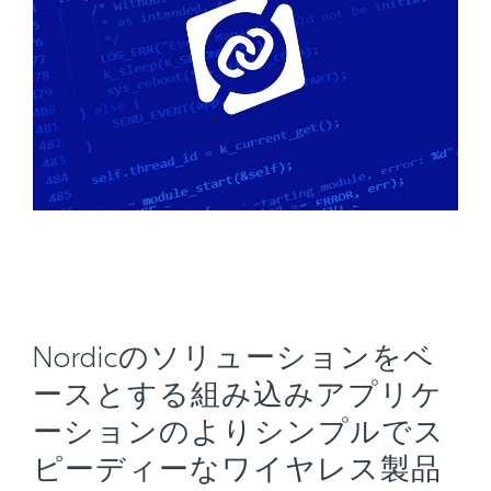
Nordicのソリューションをベ
ースとする組み込みアプリケ
ーションのよりシンプルでス
ピーディーなワイヤレス製品