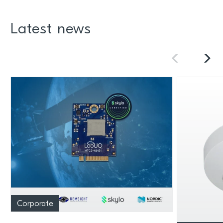
Latest news
Corporate