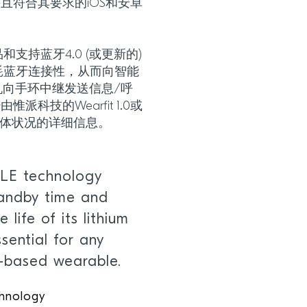
且符合其要求的iOS和安卓
产品和支持蓝牙4.0 (或更新的)
功耗蓝牙连接性，从而向智能
向手环中继发送信息/呼
科技的Wearfit 1.0或
关其身体状况的详细信息。
 LE technology
tandby time and
 life of its lithium
ssential for any
h-based wearable.
chnology