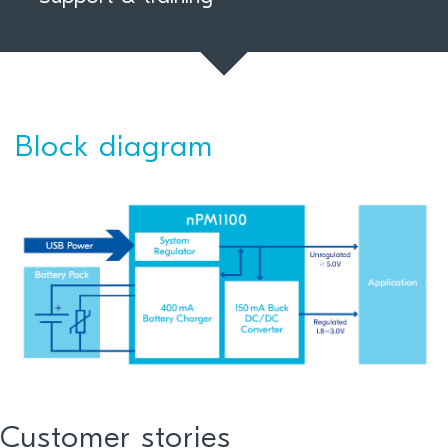
Block diagram
Customer stories