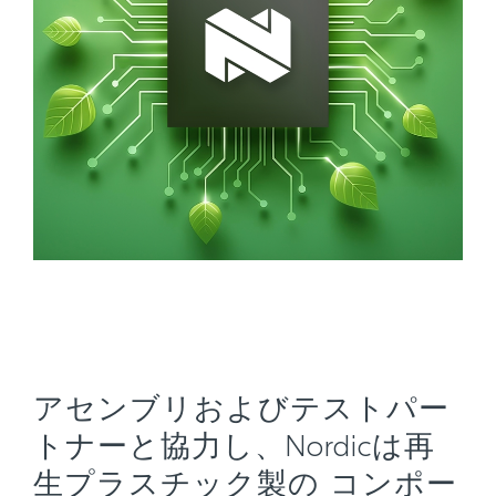
アセンブリおよびテストパー
トナーと協力し、Nordicは再
生プラスチック製の コンポー