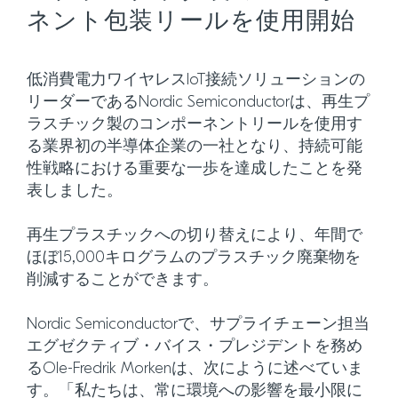
ネント包装リールを使用開始
低消費電力ワイヤレスIoT接続ソリューションの
リーダーであるNordic Semiconductorは、再生プ
ラスチック製のコンポーネントリールを使用す
る業界初の半導体企業の一社となり、持続可能
性戦略における重要な一歩を達成したことを発
表しました。
再生プラスチックへの切り替えにより、年間で
ほぼ15,000キログラムのプラスチック廃棄物を
削減することができます。
Nordic Semiconductorで、サプライチェーン担当
エグゼクティブ・バイス・プレジデントを務め
るOle-Fredrik Morkenは、次にように述べていま
す。「私たちは、常に環境への影響を最小限に