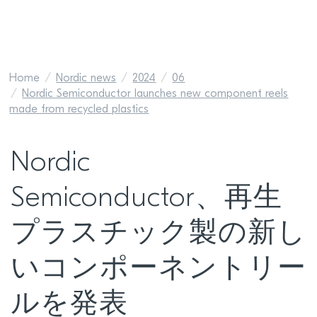
Home
Nordic news
2024
06
Nordic Semiconductor launches new component reels
made from recycled plastics
Nordic
Semiconductor、再生
プラスチック製の新し
いコンポーネントリー
ルを発表