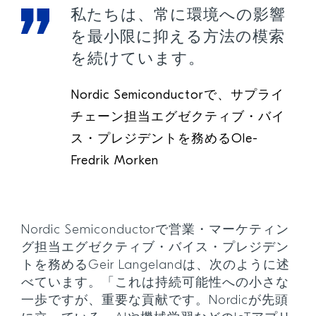
私たちは、常に環境への影響
を最小限に抑える方法の模索
を続けています。
Nordic Semiconductorで、サプライ
チェーン担当エグゼクティブ・バイ
ス・プレジデントを務めるOle-
Fredrik Morken
Nordic Semiconductorで営業・マーケティン
グ担当エグゼクティブ・バイス・プレジデン
トを務めるGeir Langelandは、次のように述
べています。「これは持続可能性への小さな
一歩ですが、重要な貢献です。Nordicが先頭