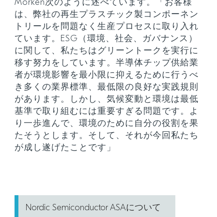
Morken次のように述べています。「お客様
は、弊社の再生プラスチック製コンポーネン
トリールを問題なく生産プロセスに取り入れ
ています。ESG（環境、社会、ガバナンス）
に関して、私たちはグリーントークを実行に
移す努力をしています。半導体チップ供給業
者が環境影響を最小限に抑えるために行うべ
き多くの業界標準、最低限の良好な実践規則
があります。しかし、気候変動と環境は最低
基準で取り組むには重要すぎる問題です。よ
り一歩進んで、環境のために自分の役割を果
たそうとします。そして、それが今回私たち
が成し遂げたことです」
Nordic Semiconductor ASAについて