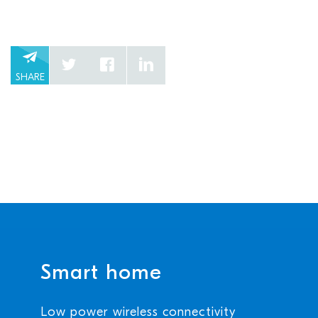
SHARE
Smart home
Low power wireless connectivity