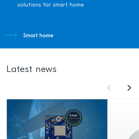
solutions for smart home
Smart home
Latest news