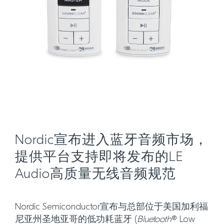
Nordic宣布进入蓝牙音频市场，
提供平台支持即将发布的LE
Audio高质量无线音频规范
Nordic Semiconductor宣布与总部位于美国加利福
尼亚州圣地亚哥的低功耗蓝牙 (
Bluetooth
® Low