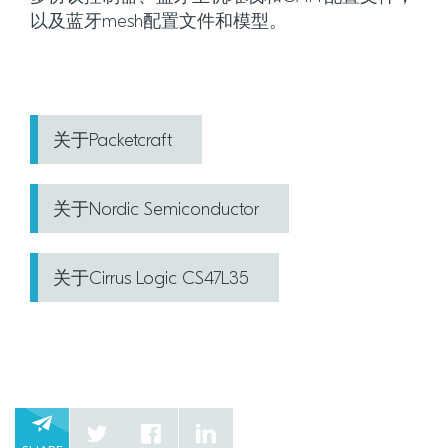
以及蓝牙mesh配置文件和模型。
关于Packetcraft
关于Nordic Semiconductor
关于Cirrus Logic CS47L35