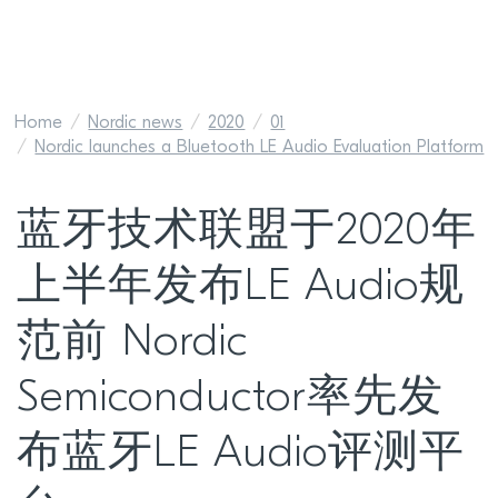
Home
Nordic news
2020
01
Nordic launches a Bluetooth LE Audio Evaluation Platform
蓝牙技术联盟于2020年
上半年发布LE Audio规
范前 Nordic
Semiconductor率先发
布蓝牙LE Audio评测平