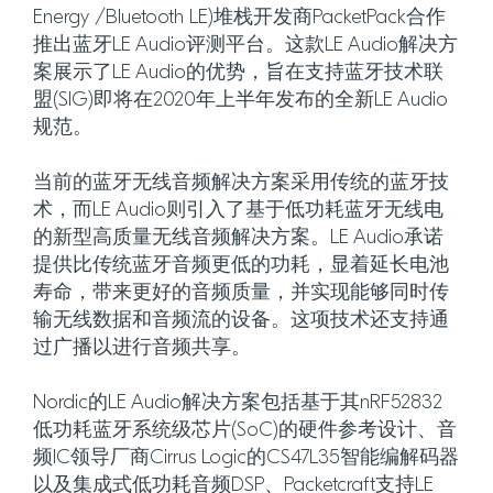
Energy /Bluetooth LE)堆栈开发商PacketPack合作
推出蓝牙LE Audio评测平台。这款LE Audio解决方
案展示了LE Audio的优势，旨在支持蓝牙技术联
盟(SIG)即将在2020年上半年发布的全新LE Audio
规范。
当前的蓝牙无线音频解决方案采用传统的蓝牙技
术，而LE Audio则引入了基于低功耗蓝牙无线电
的新型高质量无线音频解决方案。LE Audio承诺
提供比传统蓝牙音频更低的功耗，显着延长电池
寿命，带来更好的音频质量，并实现能够同时传
输无线数据和音频流的设备。这项技术还支持通
过广播以进行音频共享。
Nordic的LE Audio解决方案包括基于其nRF52832
低功耗蓝牙系统级芯片(SoC)的硬件参考设计、音
频IC领导厂商Cirrus Logic的CS47L35智能编解码器
以及集成式低功耗音频DSP、Packetcraft支持LE