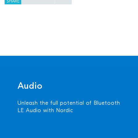
SHARE
Audio
Unleash the full potential of Bluetooth
LE Audio with Nordic