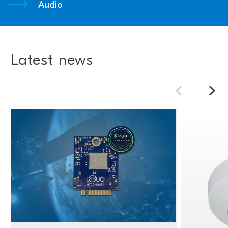
Audio
Latest news