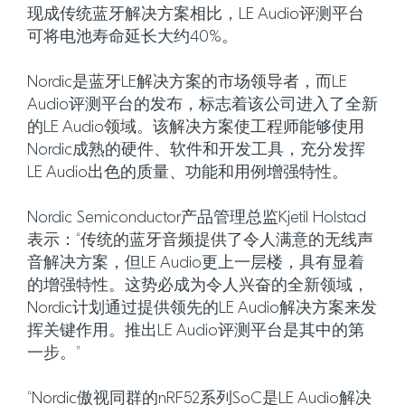
现成传统蓝牙解决方案相比，LE Audio评测平台
可将电池寿命延长大约40%。
Nordic是蓝牙LE解决方案的市场领导者，而LE
Audio评测平台的发布，标志着该公司进入了全新
的LE Audio领域。该解决方案使工程师能够使用
Nordic成熟的硬件、软件和开发工具，充分发挥
LE Audio出色的质量、功能和用例增强特性。
Nordic Semiconductor产品管理总监Kjetil Holstad
表示：“传统的蓝牙音频提供了令人满意的无线声
音解决方案，但LE Audio更上一层楼，具有显着
的增强特性。这势必成为令人兴奋的全新领域，
Nordic计划通过提供领先的LE Audio解决方案来发
挥关键作用。推出LE Audio评测平台是其中的第
一步。”
“Nordic傲视同群的nRF52系列SoC是LE Audio解决