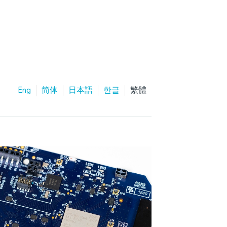
Eng
简体
日本語
한글
繁體