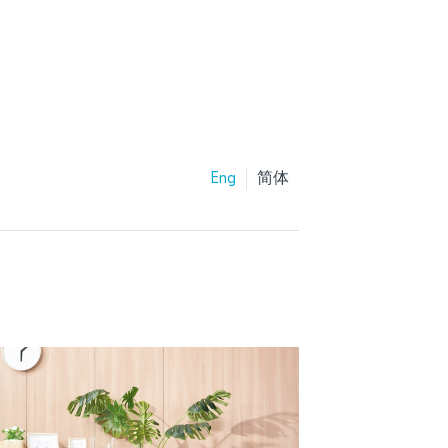
Eng
简体