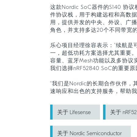
这款Nordic SoC器件的S140
件协议栈，用于构建远程和高数
用，提供并发的中央、外设、广
角色，并支持多达20个不同带宽
乐心项目经理徐容表示：“续航是
一，超低功耗方案选择尤其重要
容量、蓝牙Mesh功能以及多协
我们选择nRF52840 SoC的重要原
“我们是Nordic的长期合作伙伴
速响应和出色的支持服务，帮助我
关于 Lifesense
关于 nRF52
关于 Nordic Semiconductor