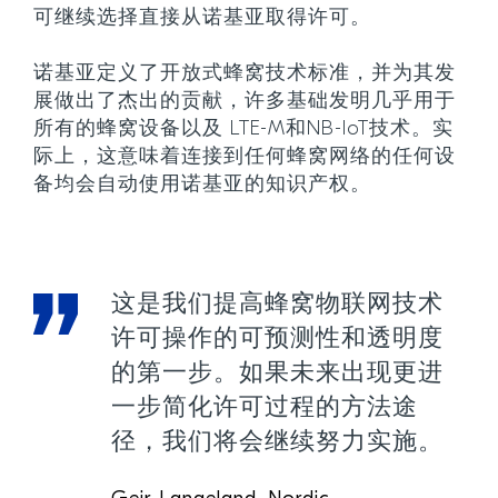
可继续选择直接从诺基亚取得许可。
诺基亚定义了开放式蜂窝技术标准，并为其发
展做出了杰出的贡献，许多基础发明几乎用于
所有的蜂窝设备以及 LTE-M和NB-IoT技术。实
际上，这意味着连接到任何蜂窝网络的任何设
备均会自动使用诺基亚的知识产权。
这是我们提高蜂窝物联网技术
许可操作的可预测性和透明度
的第一步。如果未来出现更进
一步简化许可过程的方法途
径，我们将会继续努力实施。