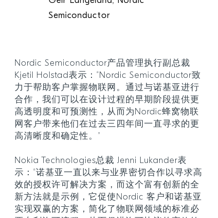
Geir Langeland, Nordic
Semiconductor
Nordic Semiconductor产品管理执行副总裁
Kjetil Holstad表示：“Nordic Semiconductor致
力于帮助客户掌握物联网。通过与诺基亚进行
合作，我们可以在设计过程的早期阶段提供更
高透明度和可预测性，从而为Nordic蜂窝物联
网客户带来他们在过去三四年间一直寻求的更
高清晰度和确定性。”
Nokia Technologies总裁 Jenni Lukander表
示：“诺基亚一直以来与业界密切合作以寻求高
效的授权许可解决方案，而这个富有创新的全
新方法就是示例，它促使Nordic 客户和诺基亚
实现双赢的方案，简化了物联网领域的标准必