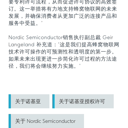
要专利许可流程，从而促进许可协议的高效签
订。这一举措将有力地支持蜂窝物联网的未来
发展，并确保消费者从更加广泛的连接产品和
服务中受益。”
Nordic Semiconductor销售执行副总裁 Geir
Langeland 补充道：“这是我们提高蜂窝物联网
技术许可操作的可预测性和透明度的第一步。
如果未来出现更进一步简化许可过程的方法途
径，我们将会继续努力实施。”
关于诺基亚
关于诺基亚授权许可
关于 Nordic Semiconductor