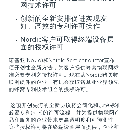
网技术许可
创新的全新安排促进实现友
好、高效的专利许可操作
Nordic客户可取得终端设备层
面的授权许可
诺基亚(Nokia)和Nordic Semiconductor宣布一
项开创性全新方法，为客户提供蜂窝物联网标
准必要专利之授权许可。现在从Nordic购买物
联网硬件的企业，有机会获取诺基亚业界领先
的蜂窝专利技术组合的授权许可。
这项开创先河的全新协议将会简化和加快标准
必要专利(SEP)的许可流程，并为提供物联网产
品和服务的企业带来更高透明度和可预测性。
这些授权许可将在终端设备层面提供，企业亦